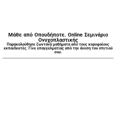
Μάθε από Οπουδήποτε. Online Σεμινάριο
Ονυχοπλαστικής
Παρακολούθησε ζωντανά μαθήματα από τους κορυφαίους
εκπαιδευτές. Γίνε επαγγελματίας από την άνεση του σπιτιού
σου.