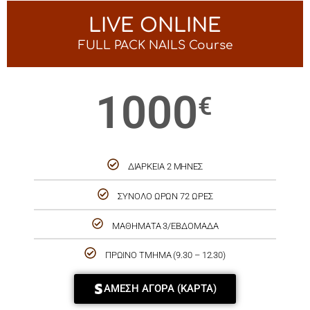
LIVE ONLINE
FULL PACK NAILS Course
1000
€
ΔΙΑΡΚΕΙΑ 2 ΜΗΝΕΣ
ΣΥΝΟΛΟ ΩΡΩΝ 72 ΩΡΕΣ
ΜΑΘΗΜΑΤΑ 3/ΕΒΔΟΜΑΔΑ
ΠΡΩΙΝΟ ΤΜΗΜΑ (9.30 – 12.30)
ΑΜΕΣΗ ΑΓΟΡΑ (ΚΑΡΤΑ)