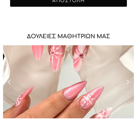
ΑΠΟΣΤΟΛΗ
ΔΟΥΛΕΙΕΣ ΜΑΘΗΤΡΙΩΝ ΜΑΣ