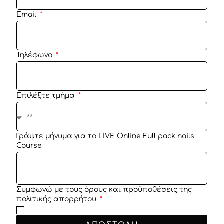
Email
Τηλέφωνο
Επιλέξτε τμήμα
Γράψτε μήνυμα για το LIVE Online Full pack nails
Course
Συμφωνώ με τους όρους και προϋποθέσεις της
πολιτικής απορρήτου