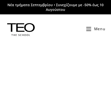
Νέα τμήματα Σεπτεμβρίου • Συνεχίζουμε με -50% έως 10
Αυγούστου
Menu