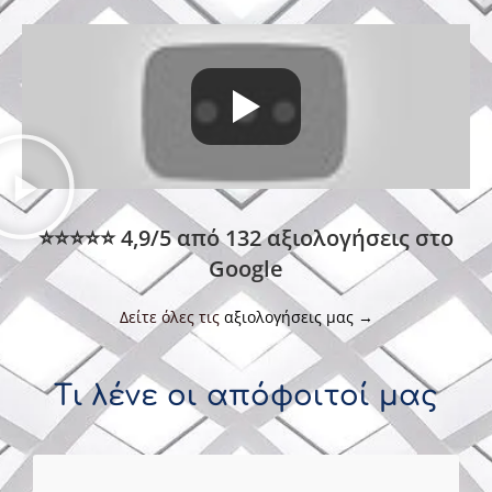
⭐⭐⭐⭐⭐
4,9/5 από 132 αξιολογήσεις στο
Google
Δείτε όλες τις
αξιολογήσεις μας →
Τι λένε οι απόφοιτοί μας